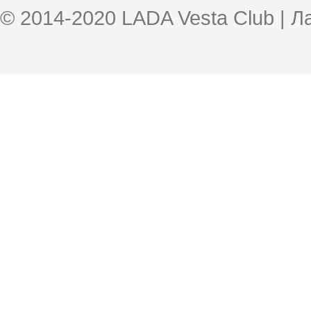
© 2014-2020 LADA Vesta Club | 