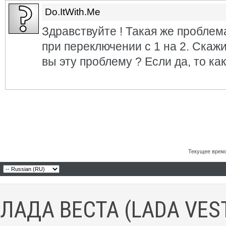
Do.ItWith.Me
Здравствуйте ! Такая же проблема
при переключении с 1 на 2. Скаж
вы эту проблему ? Если да, то как
Текущее врем
ЛАДА ВЕСТА (LADA VES