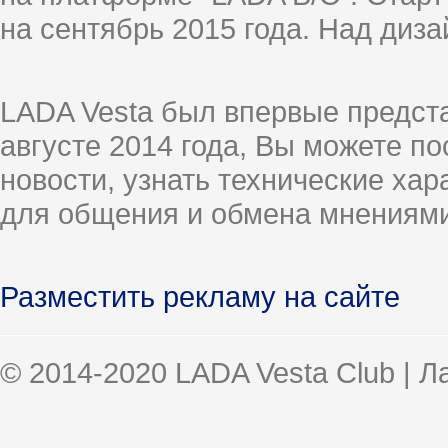
на сентябрь 2015 года. Над диз
LADA Vesta был впервые предст
августе 2014 года, Вы можете п
новости, узнать технические ха
для общения и обмена мнениями
Разместить рекламу на сайте
© 2014-2020 LADA Vesta Club | 