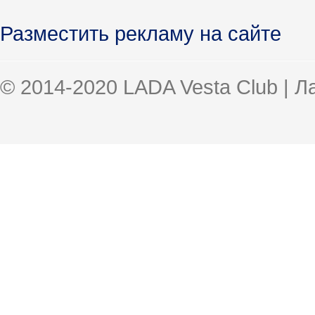
Разместить рекламу на сайте
© 2014-2020 LADA Vesta Club | 