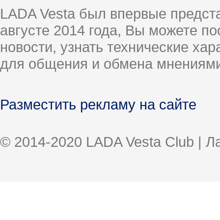
LADA Vesta был впервые предст
августе 2014 года, Вы можете п
новости, узнать технические ха
для общения и обмена мнениями
Разместить рекламу на сайте
© 2014-2020 LADA Vesta Club | 