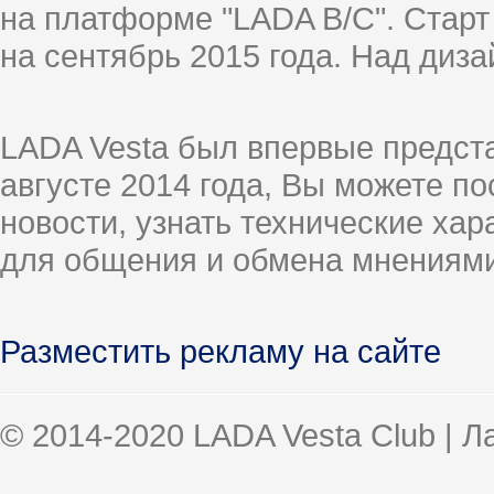
на платформе "LADA B/C". Старт
на сентябрь 2015 года. Над диз
LADA Vesta был впервые предст
августе 2014 года, Вы можете п
новости, узнать технические ха
для общения и обмена мнениями
Разместить рекламу на сайте
© 2014-2020 LADA Vesta Club | 