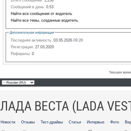
Всего сообщений:
1,236
Сообщений в день:
0.53
Найти все сообщения от водитель
Найти все темы, созданные водитель
Дополнительная информация
Последняя активность:
03.05.2026
09:28
Регистрация:
27.03.2020
Рефералы:
0
Текущее врем
ЛАДА ВЕСТА (LADA VES
Новости
·
Отзывы
·
Тест-драйвы
·
Статьи
·
Интервью
·
Фото
·
Ви