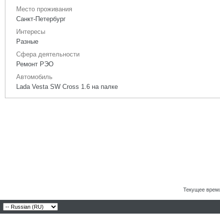
Место проживания
Санкт-Петербург
Интересы
Разные
Сфера деятельности
Ремонт РЭО
Автомобиль
Lada Vesta SW Cross 1.6 на палке
Текущее врем