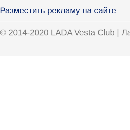
Разместить рекламу на сайте
© 2014-2020 LADA Vesta Club | 