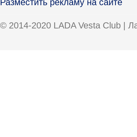
Разместить рекламу на сайте
© 2014-2020 LADA Vesta Club | 