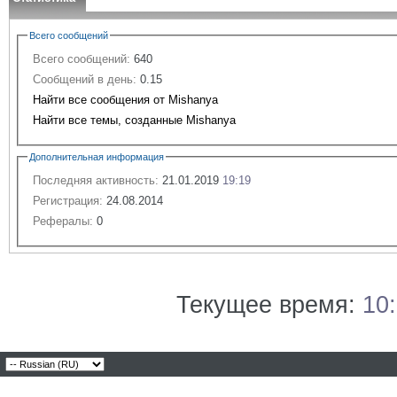
Всего сообщений
Всего сообщений:
640
Сообщений в день:
0.15
Найти все сообщения от Mishanya
Найти все темы, созданные Mishanya
Дополнительная информация
Последняя активность:
21.01.2019
19:19
Регистрация:
24.08.2014
Рефералы:
0
Текущее время:
10