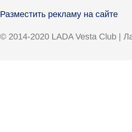
Разместить рекламу на сайте
© 2014-2020 LADA Vesta Club | 