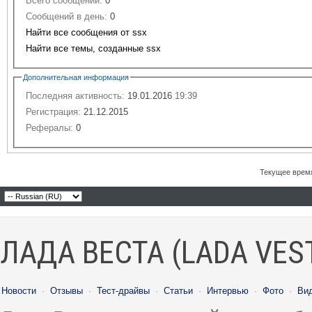
Всего сообщений:
0
Сообщений в день:
0
Найти все сообщения от ssx
Найти все темы, созданные ssx
Дополнительная информация
Последняя активность:
19.01.2016
19:39
Регистрация:
21.12.2015
Рефералы:
0
Текущее врем
ЛАДА ВЕСТА (LADA VES
Новости
·
Отзывы
·
Тест-драйвы
·
Статьи
·
Интервью
·
Фото
·
Ви