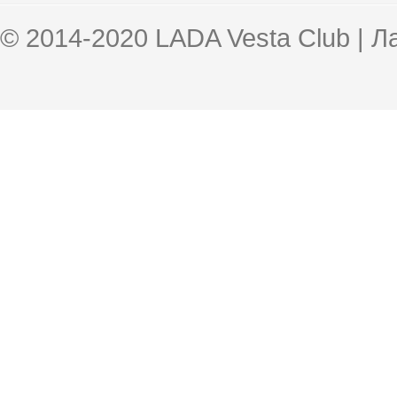
© 2014-2020 LADA Vesta Club | 