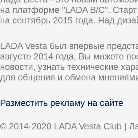
на платформе "LADA B/C". Старт
на сентябрь 2015 года. Над диз
LADA Vesta был впервые предст
августе 2014 года, Вы можете п
новости, узнать технические ха
для общения и обмена мнениями
Разместить рекламу на сайте
© 2014-2020 LADA Vesta Club | 