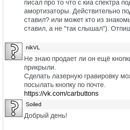
писал про то что с киа спектра п
амортизаторы. Действительно по
ставил? или может кто из знаком
ставил, а не "так слышал"). Отпи
nikVL
Не знаю продает ли он ещё кнопк
прикрыли.
Сделать лазерную гравировку мо
посылать кнопку по почте.
https://vk.com/carbuttons
Soiled
Добрый день!