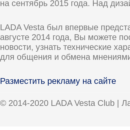
на сентябрь 2015 года. Над диз
LADA Vesta был впервые предст
августе 2014 года, Вы можете п
новости, узнать технические ха
для общения и обмена мнениями
Разместить рекламу на сайте
© 2014-2020 LADA Vesta Club | 