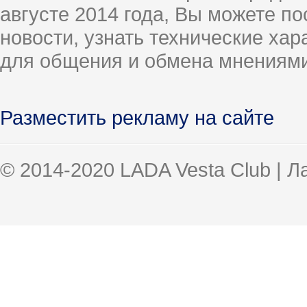
августе 2014 года, Вы можете п
новости, узнать технические ха
для общения и обмена мнениями
Разместить рекламу на сайте
© 2014-2020 LADA Vesta Club | 