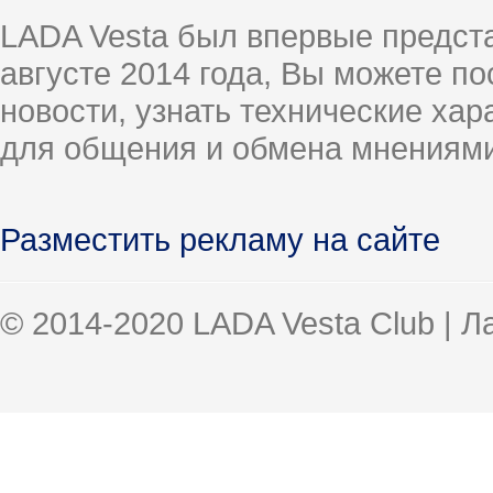
LADA Vesta был впервые предст
августе 2014 года, Вы можете п
новости, узнать технические ха
для общения и обмена мнениями
Разместить рекламу на сайте
© 2014-2020 LADA Vesta Club | 