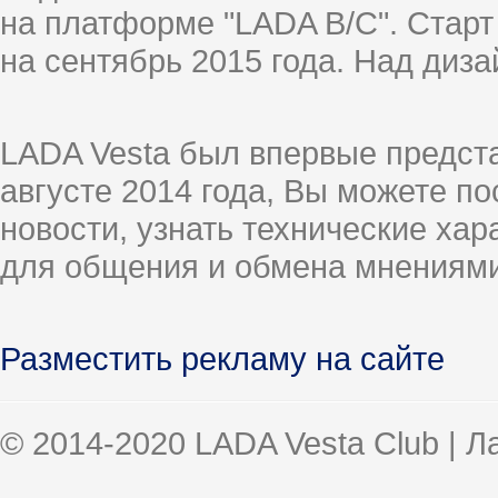
на платформе "LADA B/C". Старт
на сентябрь 2015 года. Над диз
LADA Vesta был впервые предст
августе 2014 года, Вы можете п
новости, узнать технические ха
для общения и обмена мнениями
Разместить рекламу на сайте
© 2014-2020 LADA Vesta Club | 