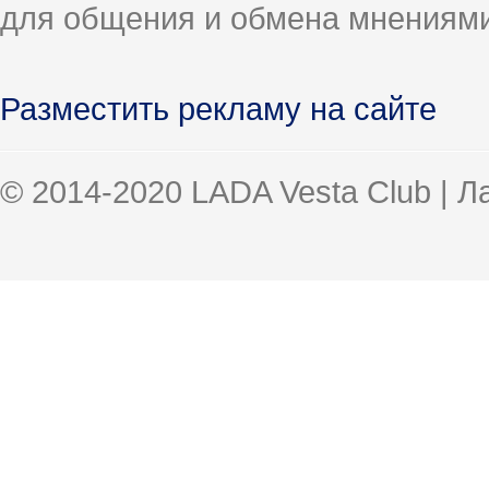
для общения и обмена мнениями
Разместить рекламу на сайте
© 2014-2020 LADA Vesta Club | 