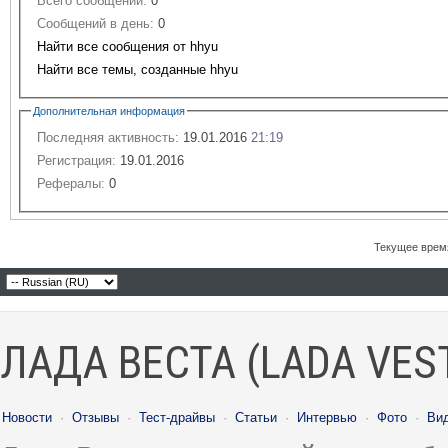
Всего сообщений:
0
Сообщений в день:
0
Найти все сообщения от hhyu
Найти все темы, созданные hhyu
Дополнительная информация
Последняя активность:
19.01.2016
21:19
Регистрация:
19.01.2016
Рефералы:
0
Текущее врем
ЛАДА ВЕСТА (LADA VES
Новости
·
Отзывы
·
Тест-драйвы
·
Статьи
·
Интервью
·
Фото
·
Ви