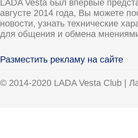
LADA Vesta был впервые предст
августе 2014 года, Вы можете п
новости, узнать технические ха
для общения и обмена мнениями
Разместить рекламу на сайте
© 2014-2020 LADA Vesta Club | 