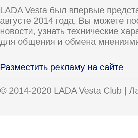
LADA Vesta был впервые предст
августе 2014 года, Вы можете п
новости, узнать технические ха
для общения и обмена мнениями
Разместить рекламу на сайте
© 2014-2020 LADA Vesta Club | 