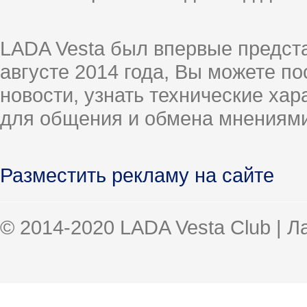
LADA Vesta был впервые предст
августе 2014 года, Вы можете п
новости, узнать технические ха
для общения и обмена мнениями
Разместить рекламу на сайте
© 2014-2020 LADA Vesta Club | 