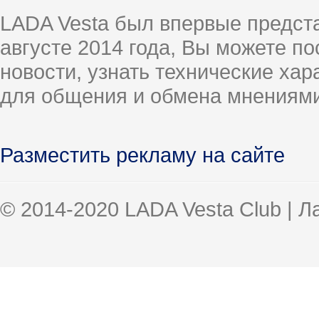
LADA Vesta был впервые предст
августе 2014 года, Вы можете п
новости, узнать технические ха
для общения и обмена мнениями
Разместить рекламу на сайте
© 2014-2020 LADA Vesta Club | 