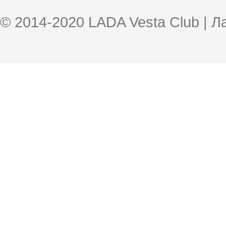
© 2014-2020 LADA Vesta Club | 