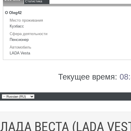
Статистика
О Oleg42
Место проживания
Кузбасс
Сфера деятельности
Пенсионер
Автомобиль
LADA Vesta
Текущее время:
08
ЛАДА ВЕСТА (LADA VES