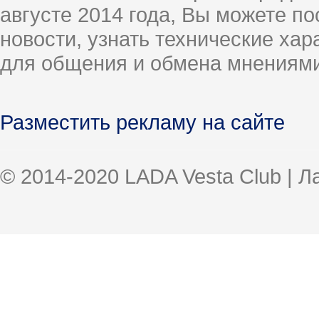
августе 2014 года, Вы можете п
новости, узнать технические ха
для общения и обмена мнениями
Разместить рекламу на сайте
© 2014-2020 LADA Vesta Club | 