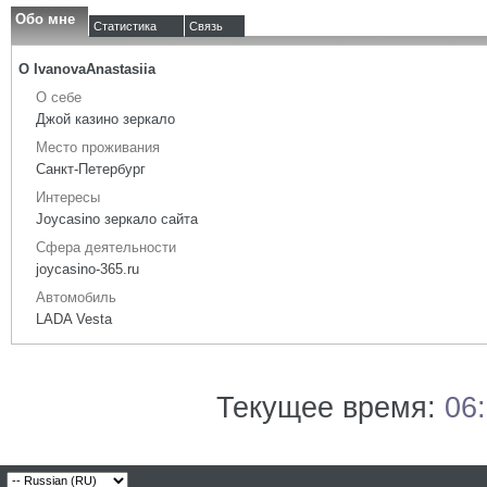
Обо мне
Статистика
Связь
О IvanovaAnastasiia
О себе
Джой казино зеркало
Место проживания
Санкт-Петербург
Интересы
Joycasino зеркало сайта
Сфера деятельности
joycasino-365.ru
Автомобиль
LADA Vesta
Текущее время:
06