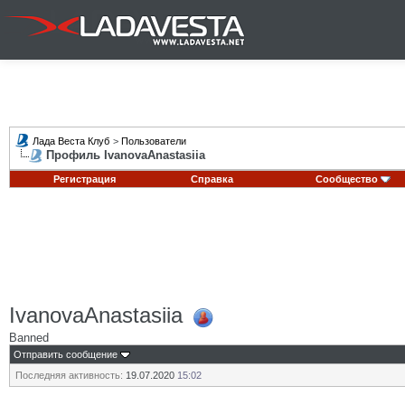
Лада Веста Клуб
>
Пользователи
Профиль IvanovaAnastasiia
Регистрация
Справка
Сообщество
IvanovaAnastasiia
Banned
Отправить сообщение
Последняя активность:
19.07.2020
15:02