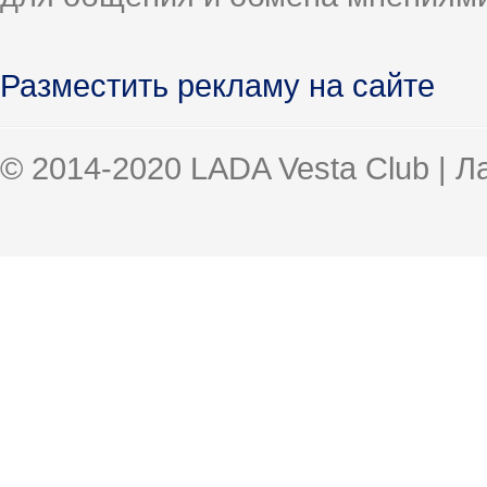
Разместить рекламу на сайте
© 2014-2020 LADA Vesta Club | 