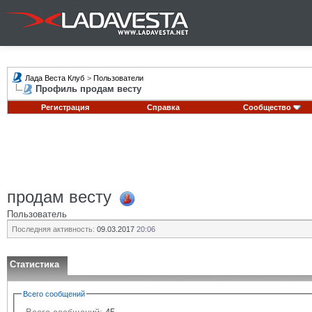
Лада Веста Клуб
>
Пользователи
Профиль продам весту
Регистрация
Справка
Сообщество
продам весту
Пользователь
Последняя активность:
09.03.2017
20:06
Статистика
Всего сообщений