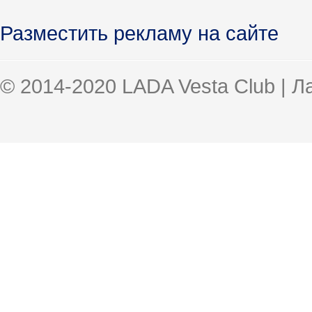
Разместить рекламу на сайте
© 2014-2020 LADA Vesta Club | 