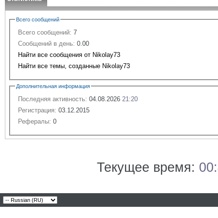
Всего сообщений
Всего сообщений:
7
Сообщений в день:
0.00
Найти все сообщения от Nikolay73
Найти все темы, созданные Nikolay73
Дополнительная информация
Последняя активность:
04.08.2026
21:20
Регистрация:
03.12.2015
Рефералы:
0
Текущее время:
00