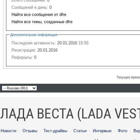
Всего сообщений:
0
Сообщений в день:
0
Найти все сообщения от dfre
Найти все темы, созданные dfre
Дополнительная информация
Последняя активность:
20.01.2016
15:55
Регистрация:
20.01.2016
Рефералы:
0
Текущее врем
ЛАДА ВЕСТА (LADA VES
Новости
·
Отзывы
·
Тест-драйвы
·
Статьи
·
Интервью
·
Фото
·
Ви