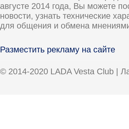
августе 2014 года, Вы можете п
новости, узнать технические ха
для общения и обмена мнениями
Разместить рекламу на сайте
© 2014-2020 LADA Vesta Club | 