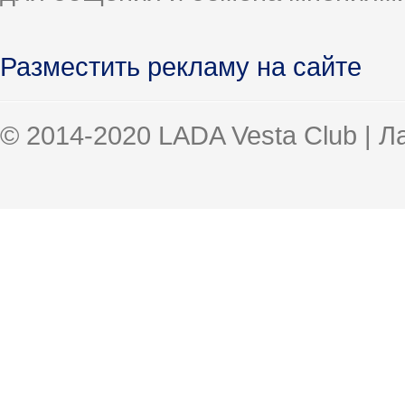
Разместить рекламу на сайте
© 2014-2020 LADA Vesta Club | 