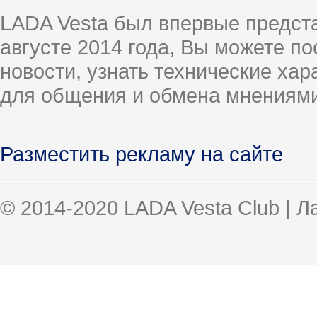
LADA Vesta был впервые предст
августе 2014 года, Вы можете п
новости, узнать технические ха
для общения и обмена мнениями
Разместить рекламу на сайте
© 2014-2020 LADA Vesta Club | 