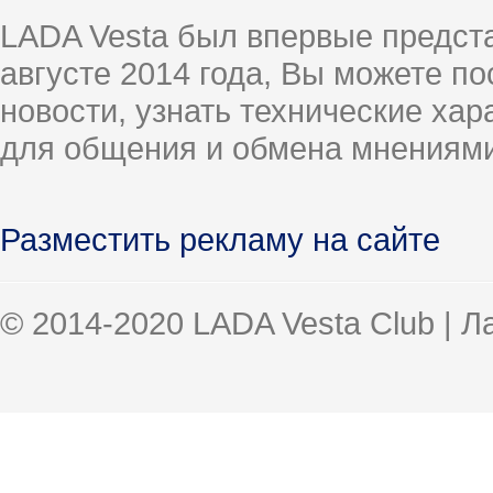
LADA Vesta был впервые предст
августе 2014 года, Вы можете п
новости, узнать технические ха
для общения и обмена мнениями
Разместить рекламу на сайте
© 2014-2020 LADA Vesta Club | 