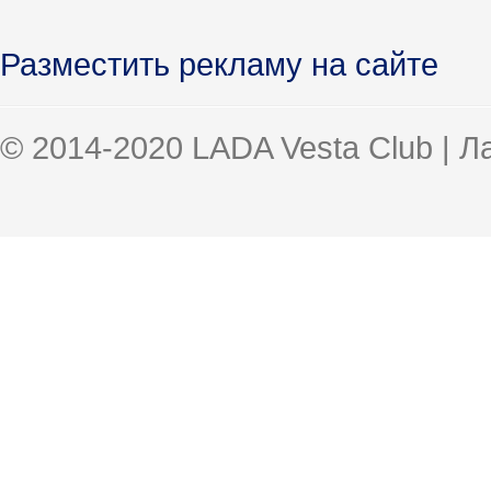
Разместить рекламу на сайте
© 2014-2020 LADA Vesta Club | 