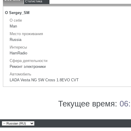
Статистика
О Sergey_SM
О себе
Man
Место проживания
Russia
Интересы
HamRadio
Сфера деятельности
Ремонт электроники
Автомобиль
LADA Vesta NG SW Cross 1.8EVO CVT
Текущее время:
06