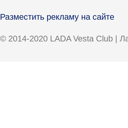
Разместить рекламу на сайте
© 2014-2020 LADA Vesta Club | 