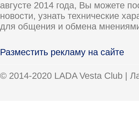
августе 2014 года, Вы можете п
новости, узнать технические ха
для общения и обмена мнениями
Разместить рекламу на сайте
© 2014-2020 LADA Vesta Club | 