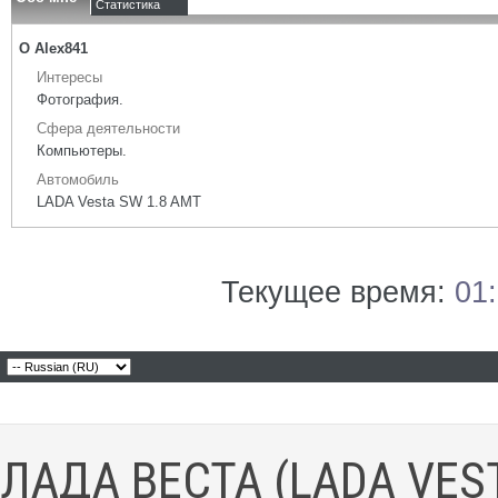
Статистика
О Alex841
Интересы
Фотография.
Сфера деятельности
Компьютеры.
Автомобиль
LADA Vesta SW 1.8 AMT
Текущее время:
01
ЛАДА ВЕСТА (LADA VES