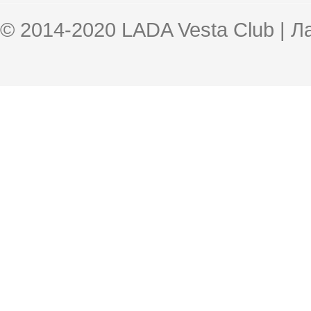
© 2014-2020 LADA Vesta Club | 