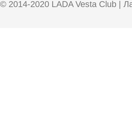
© 2014-2020 LADA Vesta Club | 