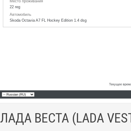
Место проживания
22 reg
Автомобиль
Skoda Octavia A7 FL Hockey Edition 1.4 dsg
Текущее врем
ЛАДА ВЕСТА (LADA VES