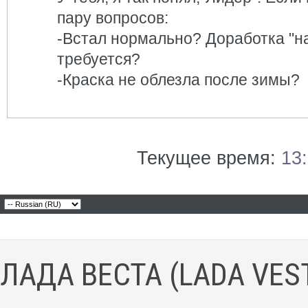
пару вопросов:
-Встал нормально? Доработка "н
требуется?
-Краска не облезла после зимы?
Текущее время:
13
ЛАДА ВЕСТА (LADA VES