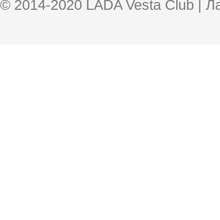
© 2014-2020 LADA Vesta Club | 