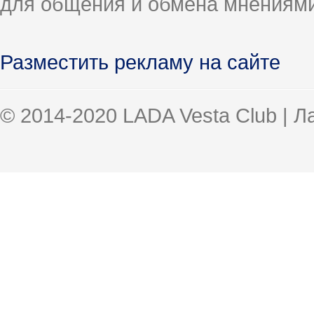
для общения и обмена мнениями
Разместить рекламу на сайте
© 2014-2020 LADA Vesta Club | 