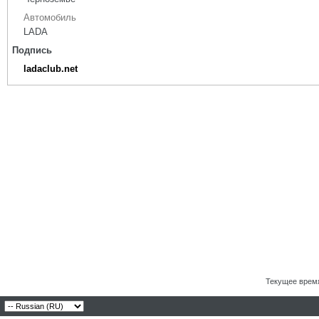
Автомобиль
LADA
Подпись
ladaclub.net
Текущее врем