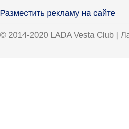
Разместить рекламу на сайте
© 2014-2020 LADA Vesta Club | 