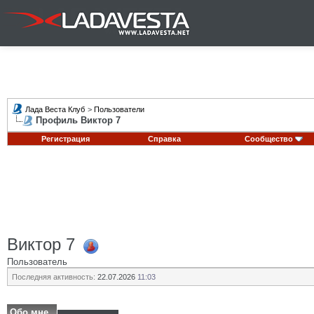
Лада Веста Клуб
>
Пользователи
Профиль Виктор 7
Регистрация
Справка
Сообщество
Виктор 7
Пользователь
Последняя активность:
22.07.2026
11:03
Обо мне