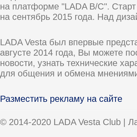
на платформе "LADA B/C". Старт
на сентябрь 2015 года. Над диз
LADA Vesta был впервые предст
августе 2014 года, Вы можете п
новости, узнать технические ха
для общения и обмена мнениями
Разместить рекламу на сайте
© 2014-2020 LADA Vesta Club | 