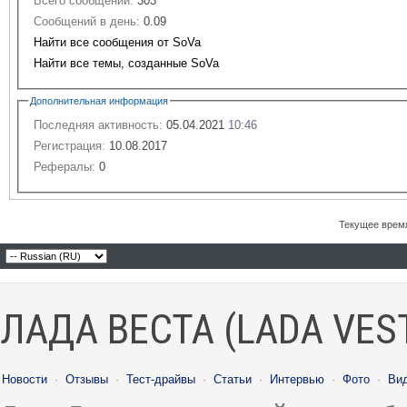
Всего сообщений:
303
Сообщений в день:
0.09
Найти все сообщения от SoVa
Найти все темы, созданные SoVa
Дополнительная информация
Последняя активность:
05.04.2021
10:46
Регистрация:
10.08.2017
Рефералы:
0
Текущее врем
ЛАДА ВЕСТА (LADA VES
Новости
·
Отзывы
·
Тест-драйвы
·
Статьи
·
Интервью
·
Фото
·
Ви