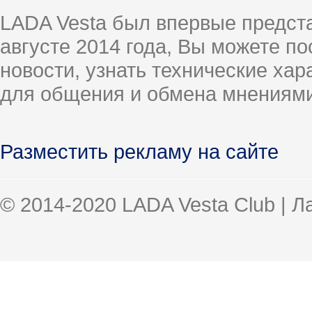
LADA Vesta был впервые предст
августе 2014 года, Вы можете п
новости, узнать технические ха
для общения и обмена мнениями
Разместить рекламу на сайте
© 2014-2020 LADA Vesta Club | 