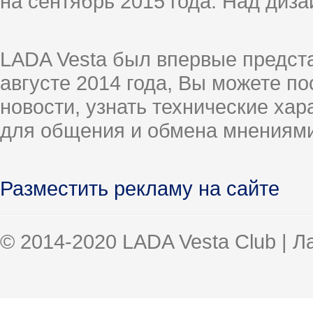
на сентябрь 2015 года. Над диз
LADA Vesta был впервые предст
августе 2014 года, Вы можете п
новости, узнать технические ха
для общения и обмена мнениями
Разместить рекламу на сайте
© 2014-2020 LADA Vesta Club | 