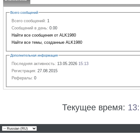
Всего сообщений
Всего сообщений:
1
Сообщений в день:
0.00
Найти все сообщения от ALK1980
Найти все темы, созданные ALK1980
Дополнительная информация
Последняя активность:
13.05.2026
15:13
Регистрация:
27.08.2015
Рефералы:
0
Текущее время:
13