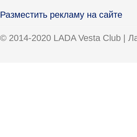
Разместить рекламу на сайте
© 2014-2020 LADA Vesta Club | 