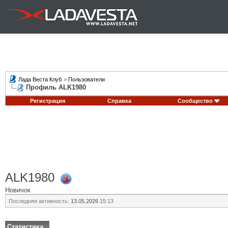
Лада Веста Клуб
>
Пользователи
Профиль ALK1980
Регистрация
Справка
Сообщество
ALK1980
Новичок
Последняя активность:
13.05.2026
15:13
Статистика