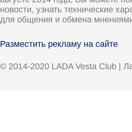
новости, узнать технические ха
для общения и обмена мнениями
Разместить рекламу на сайте
© 2014-2020 LADA Vesta Club | 