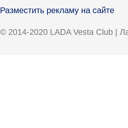
Разместить рекламу на сайте
© 2014-2020 LADA Vesta Club | 