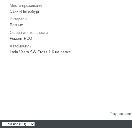
Место проживания
Санкт-Петербург
Интересы
Разные
Сфера деятельности
Ремонт РЭО
Автомобиль
Lada Vesta SW Cross 1.6 на палке
Текущее врем