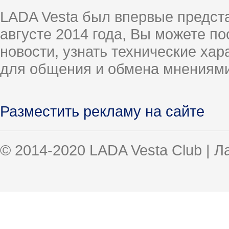
LADA Vesta был впервые предст
августе 2014 года, Вы можете п
новости, узнать технические ха
для общения и обмена мнениями
Разместить рекламу на сайте
© 2014-2020 LADA Vesta Club | 