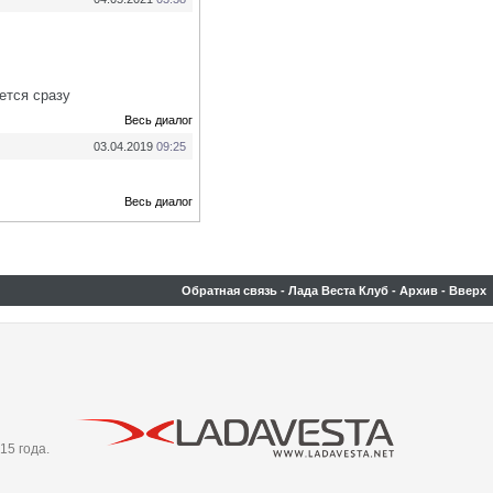
ется сразу
Весь диалог
03.04.2019
09:25
Весь диалог
Обратная связь
-
Лада Веста Клуб
-
Архив
-
Вверх
15 года.